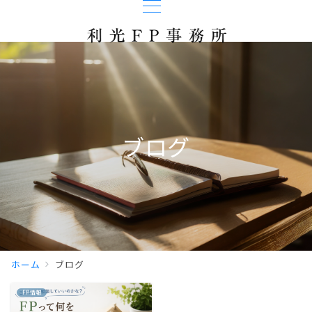
ブログ
ホーム
ブログ
FP情報