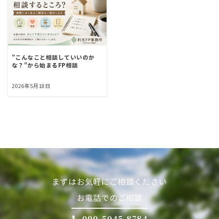
”こんなこと相談していいのか
な？”から始まるFP相談
2026年5月18日
まずはお気軽にご相談ください
お電話でのご相談
090-5045-8784